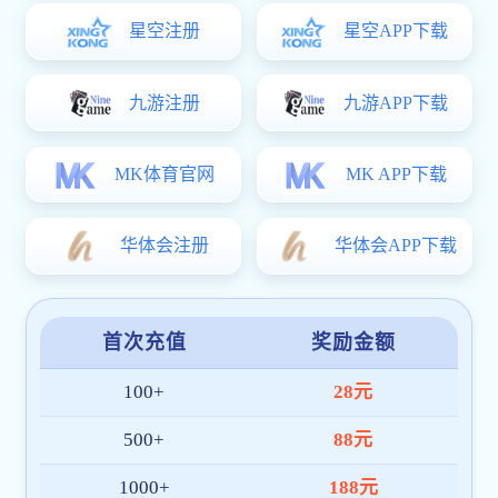
文班打服一切ESPN预测马刺
胜率高达823开拓者仅177
2026-06-02 11:45
88 次阅读
首页
/
体育报道
在当今的NBA赛场上，年轻球员的崛起成为了一种趋
势，而维克托·文班亚马（Victor Wembanyama）无
疑是这一潮流中的佼佼者。根据ESPN的最新预测，圣
安东尼奥马刺队在新赛季的胜率高达82.3%，而波特
兰开拓者队则仅有17.7%的胜率，这一数据引发了广
泛关注和讨论。本文将从四个方面分析这一预测结
果，包括文班亚马的个人能力、马刺队整体实力、开
拓者队的问题以及对未来比赛走势的展望。在整篇文