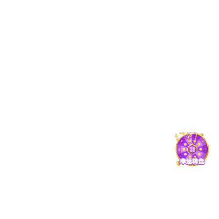
此外，马刺队还拥有其他几位潜力股球员，比如凯尔
登·约翰逊和德章泰·穆雷等，他们都能够与文班亚马形
成良好的配合。这种团队协作精神，是构建强大球队
的重要基石。在训练和比赛中，他们之间默契日益增
强，有助于进一步提升全队战斗力。
再者，球队管理层对于阵容建设也非常重视，通过合
理引援与选秀策略来优化阵容深度。因此，在新赛季
开始之前，大家普遍看好他们取得较好的战绩，并且
ESPN给出的82.3%的胜率，也反映了外界对他们实力
提升的一致认可。
3、开拓者队面临的问题
相比之下，波特兰开拓者队则面临着不少挑战。在过
去几个赛季中，由于伤病以及核心球员状态起伏不