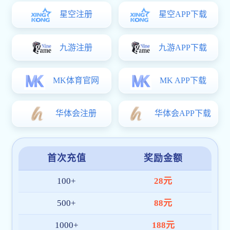
字母哥扣篮后左膝过度伸展里
弗斯表示情况看起来相当严重
2026-05-31 11:53
76 次阅读
首页
/
体育报道
在一场备受关注的NBA比赛中，字母哥因一次精彩的
扣篮动作而引发了不小的轰动。然而，随之而来的却
是他左膝过度伸展的意外情况，更让人担忧的是，76
人队主教练里弗斯对此表示情况看起来相当严重。本
文将从多个角度深入探讨这一事件，包括字母哥本人
的表现和伤情、球队对于他的依赖、伤病对球队赛季
的影响，以及媒体和球迷的反应。这些方面将帮助我
们全面理解此次事件的严重性以及其对未来比赛可能